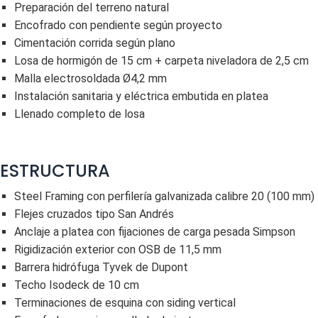
Preparación del terreno natural
Encofrado con pendiente según proyecto
Cimentación corrida según plano
Losa de hormigón de 15 cm + carpeta niveladora de 2,5 cm
Malla electrosoldada Ø4,2 mm
Instalación sanitaria y eléctrica embutida en platea
Llenado completo de losa
ESTRUCTURA
Steel Framing con perfilería galvanizada calibre 20 (100 mm)
Flejes cruzados tipo San Andrés
Anclaje a platea con fijaciones de carga pesada Simpson
Rigidización exterior con OSB de 11,5 mm
Barrera hidrófuga Tyvek de Dupont
Techo Isodeck de 10 cm
Terminaciones de esquina con siding vertical