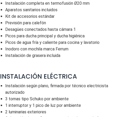
Instalación completa en termofusión Ø20 mm
Aparatos sanitarios incluidos
Kit de accesorios estándar
Previsión para calefón
Desagües conectados hasta cámara 1
Picos para ducha principal y ducha higiénica
Picos de agua fría y caliente para cocina y lavatorio
Inodoro con mochila marca Ferrum
Instalación de grasera incluida
INSTALACIÓN ELÉCTRICA
Instalación según plano, firmada por técnico electricista
autorizado
3 tomas tipo Schuko por ambiente
1 interruptor y 1 pico de luz por ambiente
2 luminarias exteriores