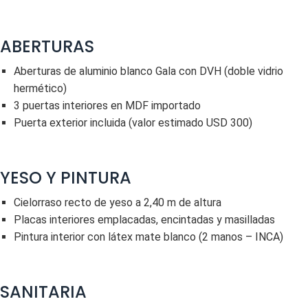
ABERTURAS
Aberturas de aluminio blanco Gala con DVH (doble vidrio
hermético)
3 puertas interiores en MDF importado
Puerta exterior incluida (valor estimado USD 300)
YESO Y PINTURA
Cielorraso recto de yeso a 2,40 m de altura
Placas interiores emplacadas, encintadas y masilladas
Pintura interior con látex mate blanco (2 manos – INCA)
SANITARIA