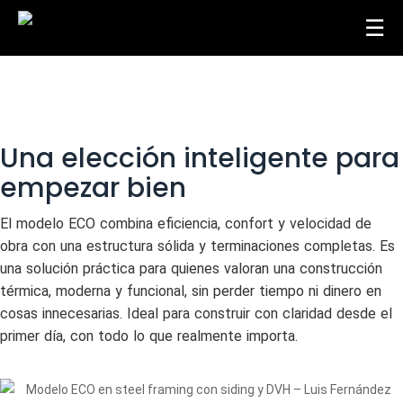
☰
Una elección inteligente para
empezar bien
El modelo ECO combina eficiencia, confort y velocidad de
obra con una estructura sólida y terminaciones completas. Es
una solución práctica para quienes valoran una construcción
térmica, moderna y funcional, sin perder tiempo ni dinero en
cosas innecesarias. Ideal para construir con claridad desde el
primer día, con todo lo que realmente importa.