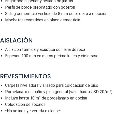
Engrafado superior y sellado de juntas
Perfil de borde prepintado con goterón
Siding cementicio vertical de 8 mm color claro a elección
Mochetas revestidas en placa cementicia
AISLACIÓN
Aislación térmica y acústica con lana de roca
Espesor: 100 mm en muros perimetrales y cielorraso
REVESTIMIENTOS
Carpeta niveladora y alisado para colocación de piso
Porcelanato en baño y piso general (valor hasta USD 20/m²)
Incluye hasta 10 m² de porcelanato en cocina
Colocación de zócalos
*No se incluye vereda exterior*