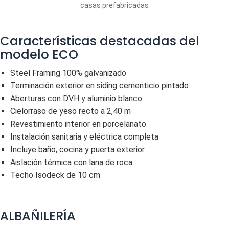
Características destacadas del
modelo ECO
Steel Framing 100% galvanizado
Terminación exterior en siding cementicio pintado
Aberturas con DVH y aluminio blanco
Cielorraso de yeso recto a 2,40 m
Revestimiento interior en porcelanato
Instalación sanitaria y eléctrica completa
Incluye baño, cocina y puerta exterior
Aislación térmica con lana de roca
Techo Isodeck de 10 cm
ALBAÑILERÍA