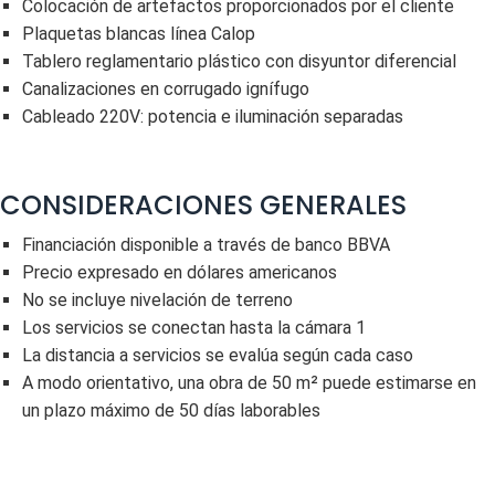
Colocación de artefactos proporcionados por el cliente
Plaquetas blancas línea Calop
Tablero reglamentario plástico con disyuntor diferencial
Canalizaciones en corrugado ignífugo
Cableado 220V: potencia e iluminación separadas
CONSIDERACIONES GENERALES
Financiación disponible a través de banco BBVA
Precio expresado en dólares americanos
No se incluye nivelación de terreno
Los servicios se conectan hasta la cámara 1
La distancia a servicios se evalúa según cada caso
A modo orientativo, una obra de 50 m² puede estimarse en
un plazo máximo de 50 días laborables