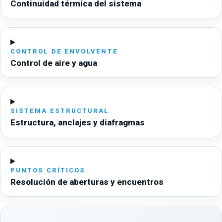
Continuidad térmica del sistema
CONTROL DE ENVOLVENTE
Control de aire y agua
SISTEMA ESTRUCTURAL
Estructura, anclajes y diafragmas
PUNTOS CRÍTICOS
Resolución de aberturas y encuentros