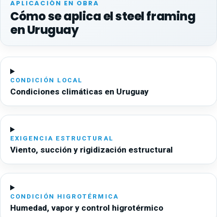
APLICACIÓN EN OBRA
Cómo se aplica el steel framing
en Uruguay
CONDICIÓN LOCAL
Condiciones climáticas en Uruguay
EXIGENCIA ESTRUCTURAL
Viento, succión y rigidización estructural
CONDICIÓN HIGROTÉRMICA
Humedad, vapor y control higrotérmico