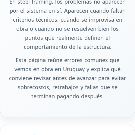
En steel framing, los problemas no aparecen
por el sistema en sí. Aparecen cuando faltan
criterios técnicos, cuando se improvisa en
obra o cuando no se resuelven bien los
puntos que realmente definen el
comportamiento de la estructura.
Esta página reúne errores comunes que
vemos en obra en Uruguay y explica qué
conviene revisar antes de avanzar para evitar
sobrecostos, retrabajos y fallas que se
terminan pagando después.