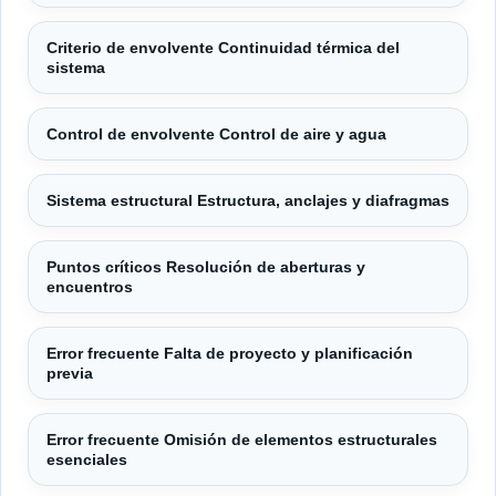
Criterio de envolvente Continuidad térmica del
sistema
Control de envolvente Control de aire y agua
Sistema estructural Estructura, anclajes y diafragmas
Puntos críticos Resolución de aberturas y
encuentros
Error frecuente Falta de proyecto y planificación
previa
Error frecuente Omisión de elementos estructurales
esenciales