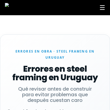
☰
ERRORES EN OBRA · STEEL FRAMING EN
URUGUAY
Errores en steel
framing en Uruguay
Qué revisar antes de construir
para evitar problemas que
después cuestan caro