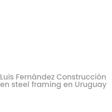
Luis Fernández Construcción
en steel framing en Uruguay