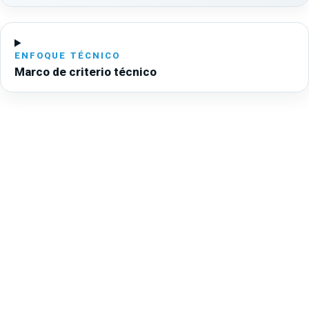
ENFOQUE TÉCNICO
Marco de criterio técnico