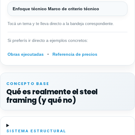
Enfoque técnico Marco de criterio técnico
Tocá un tema y te lleva directo a la bandeja correspondiente.
Si preferís ir directo a ejemplos concretos:
Obras ejecutadas
•
Referencia de precios
CONCEPTO BASE
Qué es realmente el steel
framing (y qué no)
SISTEMA ESTRUCTURAL