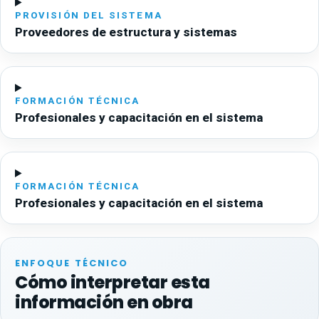
PROVISIÓN DEL SISTEMA
Proveedores de estructura y sistemas
FORMACIÓN TÉCNICA
Profesionales y capacitación en el sistema
FORMACIÓN TÉCNICA
Profesionales y capacitación en el sistema
ENFOQUE TÉCNICO
Cómo interpretar esta
información en obra