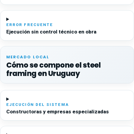
ERROR FRECUENTE
Ejecución sin control técnico en obra
MERCADO LOCAL
Cómo se compone el steel
framing en Uruguay
EJECUCIÓN DEL SISTEMA
Constructoras y empresas especializadas