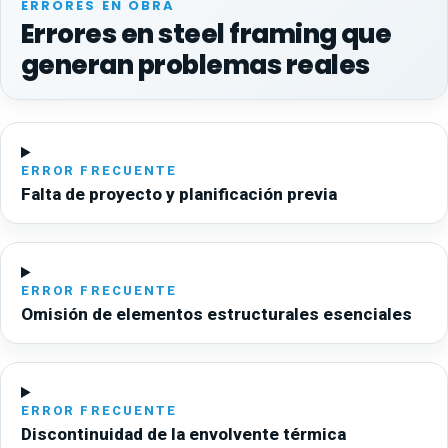
ERRORES EN OBRA
Errores en steel framing que
generan problemas reales
ERROR FRECUENTE
Falta de proyecto y planificación previa
ERROR FRECUENTE
Omisión de elementos estructurales esenciales
ERROR FRECUENTE
Discontinuidad de la envolvente térmica