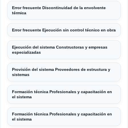
Error frecuente Discontinuidad de la envolvente
térmica
Error frecuente Ejecución sin control técnico en obra
Ejecución del sistema Constructoras y empresas
especializadas
Provisión del sistema Proveedores de estructura y
sistemas
Formación técnica Profesionales y capacitación en
el sistema
Formación técnica Profesionales y capacitación en
el sistema