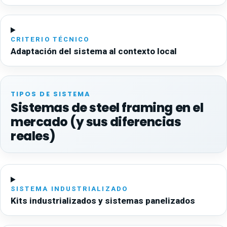
CRITERIO TÉCNICO
Adaptación del sistema al contexto local
TIPOS DE SISTEMA
Sistemas de steel framing en el
mercado (y sus diferencias
reales)
SISTEMA INDUSTRIALIZADO
Kits industrializados y sistemas panelizados