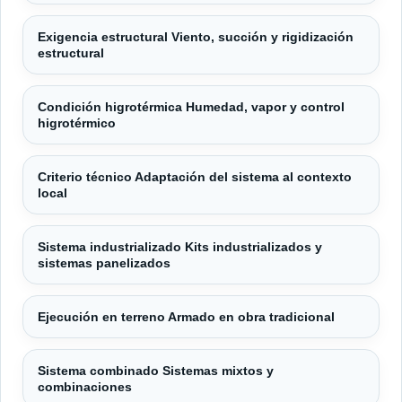
Exigencia estructural Viento, succión y rigidización
estructural
Condición higrotérmica Humedad, vapor y control
higrotérmico
Criterio técnico Adaptación del sistema al contexto
local
Sistema industrializado Kits industrializados y
sistemas panelizados
Ejecución en terreno Armado en obra tradicional
Sistema combinado Sistemas mixtos y
combinaciones