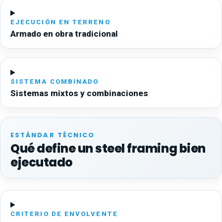
EJECUCIÓN EN TERRENO
Armado en obra tradicional
SISTEMA COMBINADO
Sistemas mixtos y combinaciones
ESTÁNDAR TÉCNICO
Qué define un steel framing bien
ejecutado
CRITERIO DE ENVOLVENTE