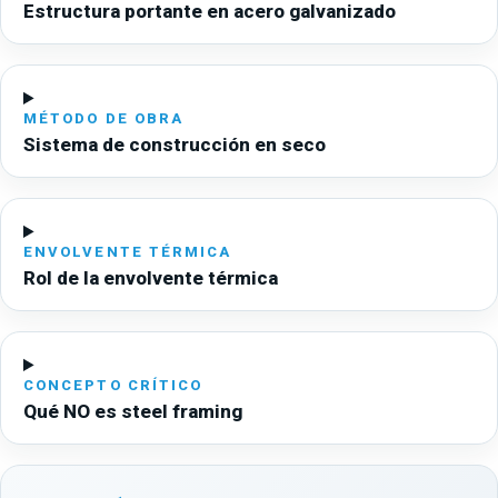
Estructura portante en acero galvanizado
MÉTODO DE OBRA
Sistema de construcción en seco
ENVOLVENTE TÉRMICA
Rol de la envolvente térmica
CONCEPTO CRÍTICO
Qué NO es steel framing