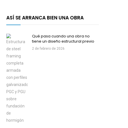
ASÍ SE ARRANCA BIEN UNA OBRA
Qué pasa cuando una obra no
tiene un diseño estructural previo
2 de febrero de 2026