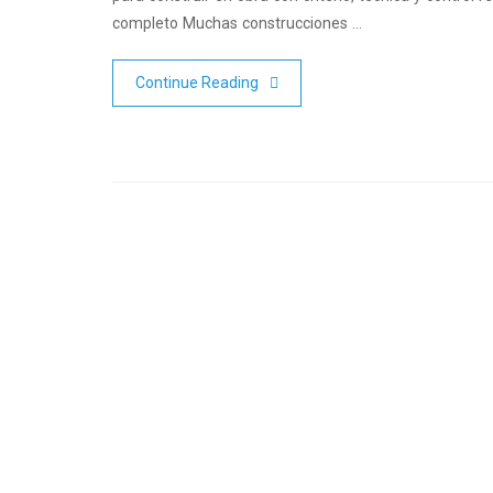
completo Muchas construcciones …
Continue Reading