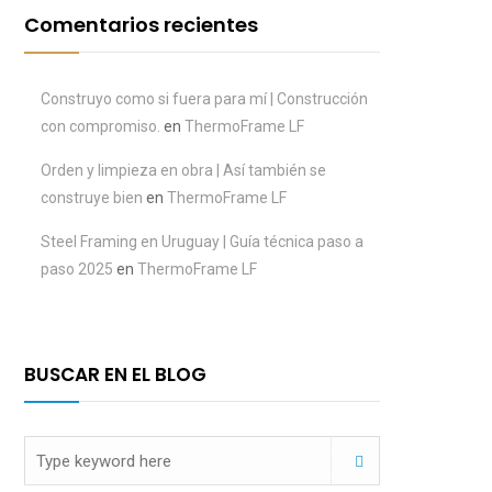
Comentarios recientes
Construyo como si fuera para mí | Construcción
con compromiso.
en
ThermoFrame LF
Orden y limpieza en obra | Así también se
construye bien
en
ThermoFrame LF
Steel Framing en Uruguay | Guía técnica paso a
paso 2025
en
ThermoFrame LF
BUSCAR EN EL BLOG