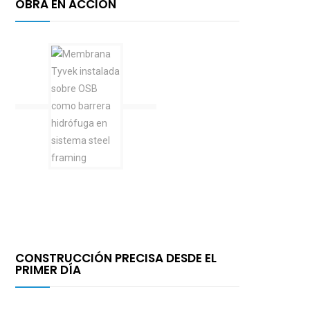
OBRA EN ACCIÓN
CONSTRUCCIÓN PRECISA DESDE EL
PRIMER DÍA