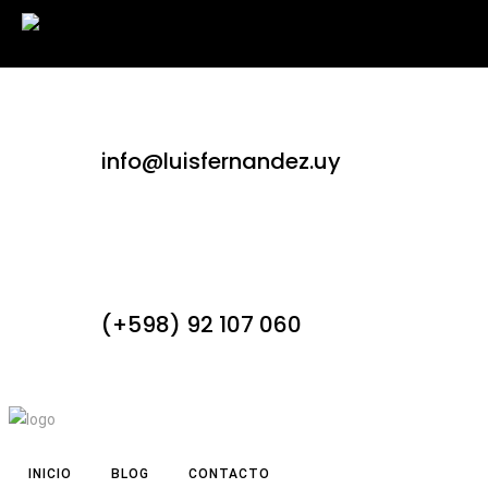
info@luisfernandez.uy
(+598) 92 107 060
INICIO
BLOG
CONTACTO