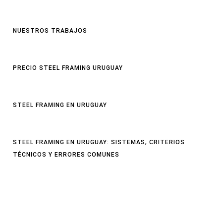
NUESTROS TRABAJOS
PRECIO STEEL FRAMING URUGUAY
STEEL FRAMING EN URUGUAY
STEEL FRAMING EN URUGUAY: SISTEMAS, CRITERIOS
TÉCNICOS Y ERRORES COMUNES
inicio
blog
Contacto
Nuestros Trabajos