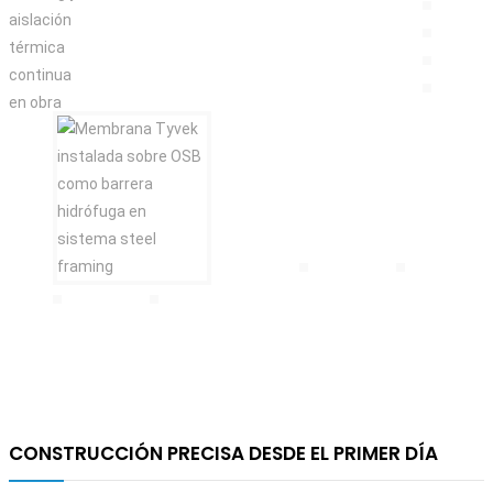
CONSTRUCCIÓN PRECISA DESDE EL PRIMER DÍA