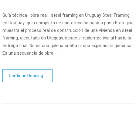
Guía técnica · obra real · steel framing en Uruguay Steel Framing
en Uruguay: guía completa de construcción paso a paso Esta guía
muestra el proceso real de construcción de una vivienda en steel
framing, ejecutado en Uruguay, desde el replanteo inicial hasta la
entrega final. No es una galería suelta ni una explicación genérica.
Es una secuencia de obra …
Continue Reading