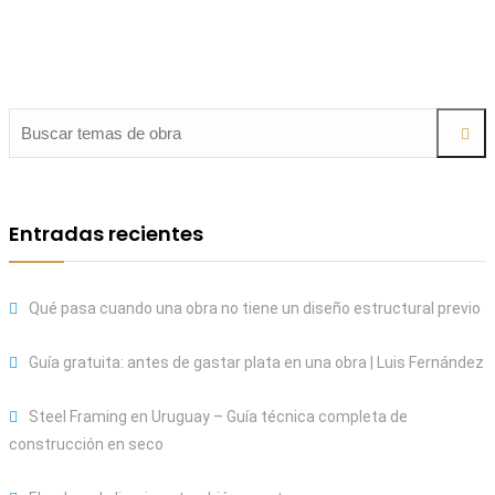
Entradas recientes
Qué pasa cuando una obra no tiene un diseño estructural previo
Guía gratuita: antes de gastar plata en una obra | Luis Fernández
Steel Framing en Uruguay – Guía técnica completa de
construcción en seco